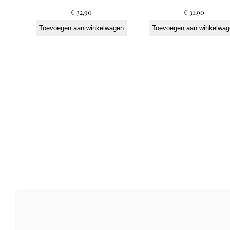
€
32,90
€
31,90
Toevoegen aan winkelwagen
Toevoegen aan winkelwag