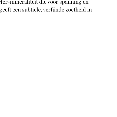
er‑mineraliteit die voor spanning en
geeft een subtiele, verfijnde zoetheid in