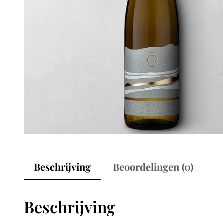
Beschrijving
Beoordelingen (0)
Beschrijving