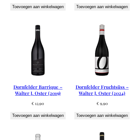
Toevoegen aan winkelwagen
Toevoegen aan winkelwagen
Dornfelder Barrique –
Dornfelder Fruchtsüss –
Walter J. Oster (2019)
Walter J. Oster (2024)
€
12,90
€
9,90
Toevoegen aan winkelwagen
Toevoegen aan winkelwagen