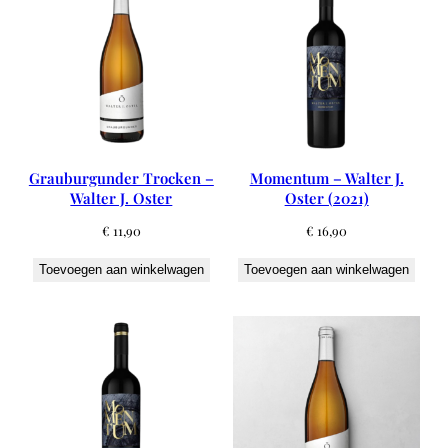
Grauburgunder Trocken –
Momentum – Walter J.
Walter J. Oster
Oster (2021)
€
11,90
€
16,90
Toevoegen aan winkelwagen
Toevoegen aan winkelwagen