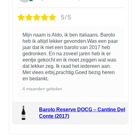
5/5
Mijn naam is Aldo, ik ben italiaans. Barolo
heb ik altijd lekker gevonden.Was een paar
jaar dat ik niet een barolo van 2017 heb
gedronken. En na zoveel jaren heb ik er
eentje gekocht en ik moet zeggen wat was
dat lekker zeg. Ik raad het iedereen aan.
Met vlees erbij,prachtig.Goed bezig heren
en bedankt.
4 maanden geleden
Barolo Reserve DOCG – Cantine Del
Conte (2017)