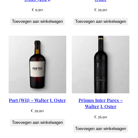
€
9,90
€
29,90
Toevoegen aan winkelwagen
Toevoegen aan winkelwagen
Port (Wit) – Walter J. Oster
Primus Inter Pares –
Walter J. Oster
€
29,90
€
26,90
Toevoegen aan winkelwagen
Toevoegen aan winkelwagen