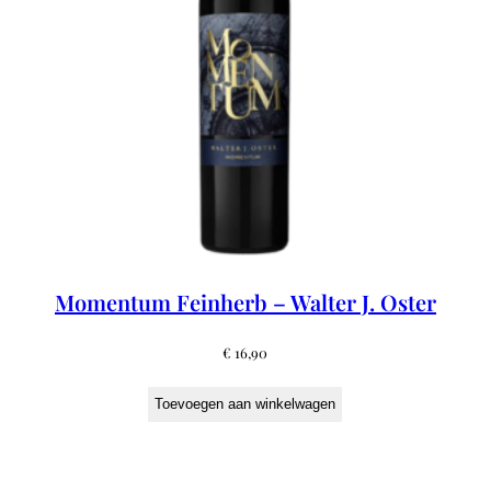
Momentum Feinherb – Walter J. Oster
€
16,90
Toevoegen aan winkelwagen