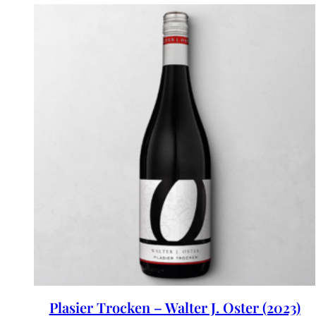
Plasier Trocken – Walter J. Oster (2023)