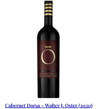
Cabernet Dorsa – Walter J. Oster (2020)