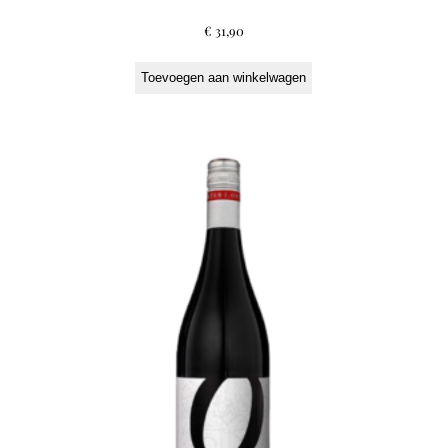
€
31,90
Toevoegen aan winkelwagen