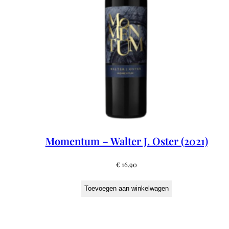
Momentum – Walter J. Oster (2021)
€
16,90
Toevoegen aan winkelwagen