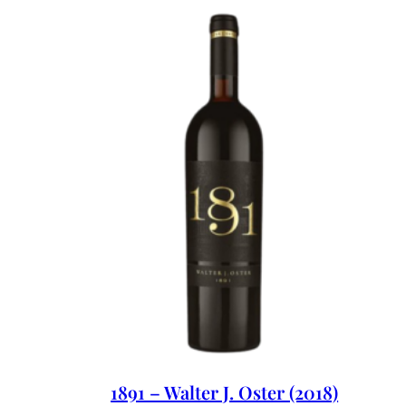
1891 – Walter J. Oster (2018)