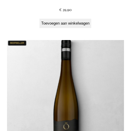
€
29,90
Toevoegen aan winkelwagen