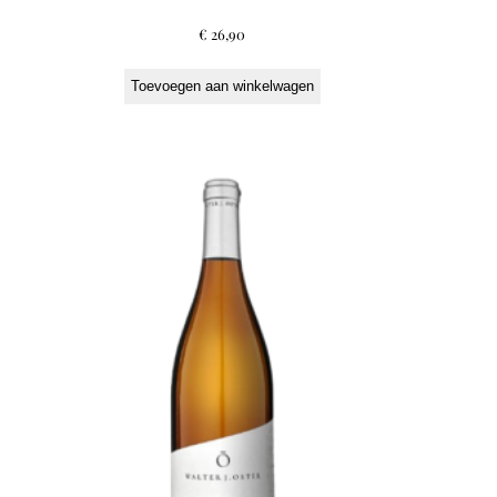
€
26,90
Toevoegen aan winkelwagen