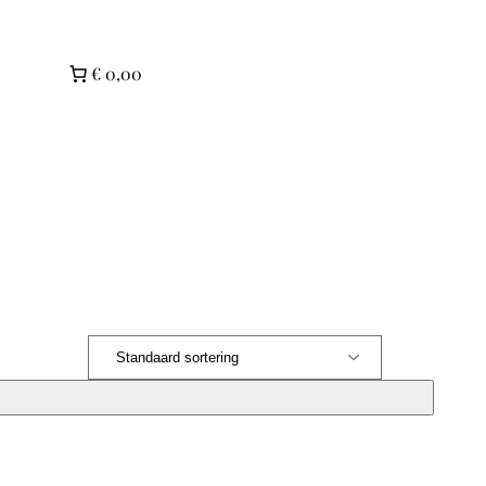
€ 0,00