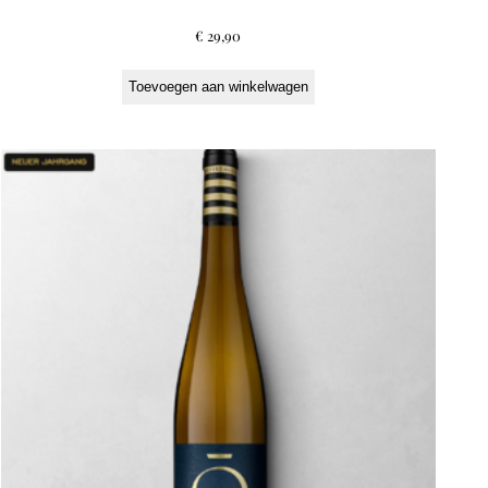
€
29,90
Toevoegen aan winkelwagen