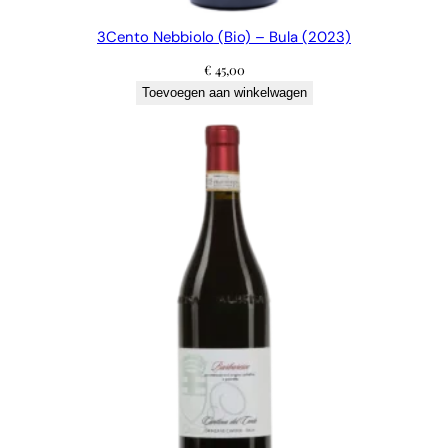
3Cento Nebbiolo (Bio) – Bula (2023)
€
45,00
Toevoegen aan winkelwagen