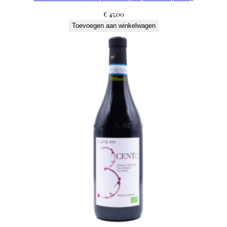
€
45,00
Toevoegen aan winkelwagen