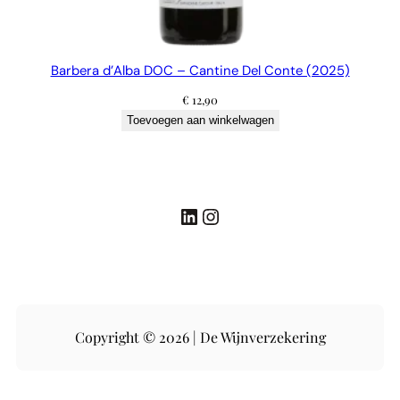
Barbera d’Alba DOC – Cantine Del Conte (2025)
€
12,90
Toevoegen aan winkelwagen
LinkedIn
Instagram
Copyright © 2026 | De Wijnverzekering