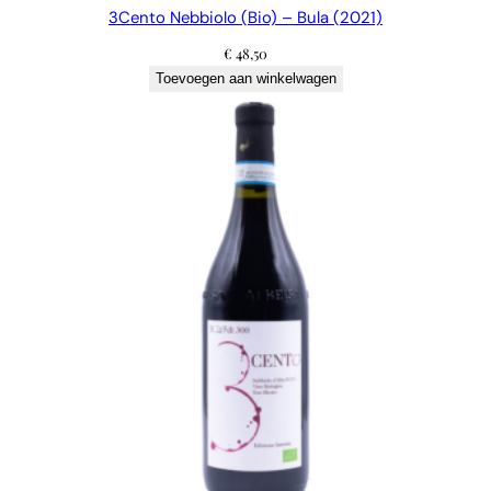
3Cento Nebbiolo (Bio) – Bula (2021)
€
48,50
Toevoegen aan winkelwagen