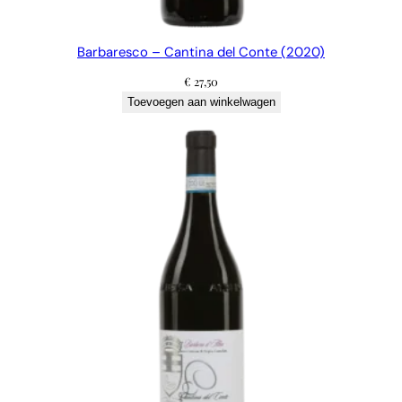
Barbaresco – Cantina del Conte (2020)
€
27,50
Toevoegen aan winkelwagen