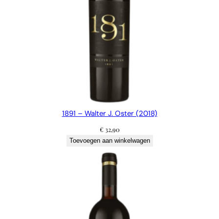
1891 – Walter J. Oster (2018)
€
32,90
Toevoegen aan winkelwagen