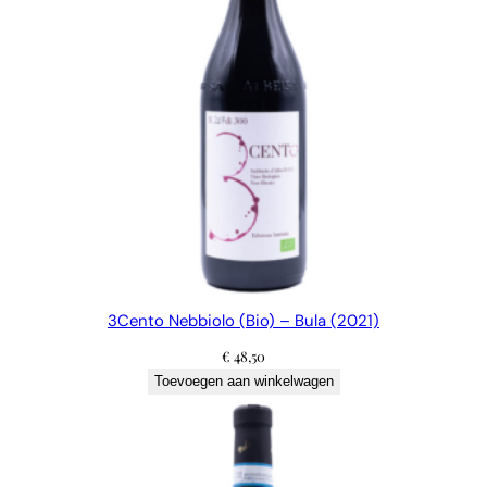
3Cento Nebbiolo (Bio) – Bula (2021)
€
48,50
Toevoegen aan winkelwagen