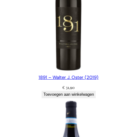
1891 – Walter J. Oster (2019)
€
31,90
Toevoegen aan winkelwagen