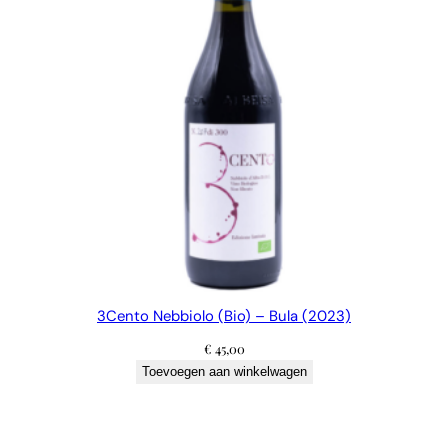
3Cento Nebbiolo (Bio) – Bula (2023)
€
45,00
Toevoegen aan winkelwagen