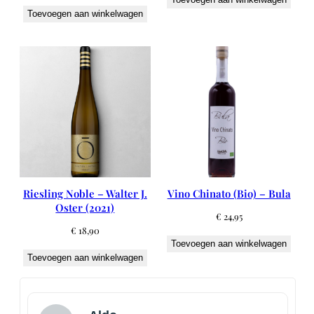
Toevoegen aan winkelwagen
Riesling Noble – Walter J.
Vino Chinato (Bio) – Bula
Oster (2021)
€
24,95
€
18,90
Toevoegen aan winkelwagen
Toevoegen aan winkelwagen