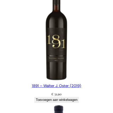
1891 – Walter J. Oster (2019)
€
31,90
Toevoegen aan winkelwagen