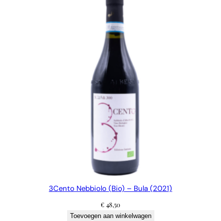
3Cento Nebbiolo (Bio) – Bula (2021)
€
48,50
Toevoegen aan winkelwagen