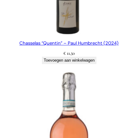
Chasselas “Quentin” – Paul Humbrecht (2024)
€
11,50
Toevoegen aan winkelwagen