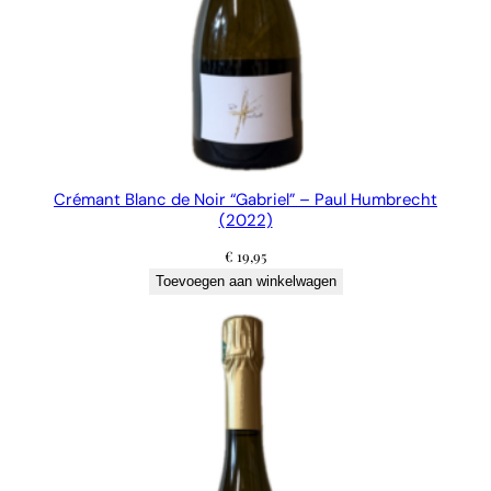
Crémant Blanc de Noir “Gabriel” – Paul Humbrecht
(2022)
€
19,95
Toevoegen aan winkelwagen