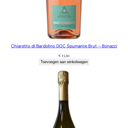
Chiaretto di Bardolino DOC Spumante Brut – Bonazzi
€
13,50
Toevoegen aan winkelwagen