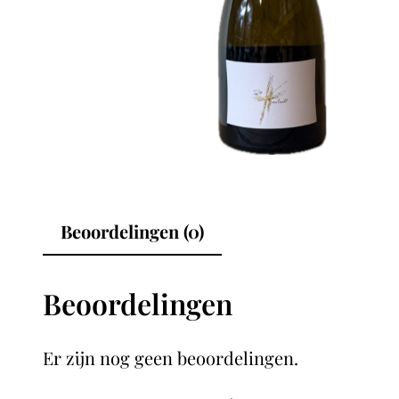
Beoordelingen (0)
Beoordelingen
Er zijn nog geen beoordelingen.