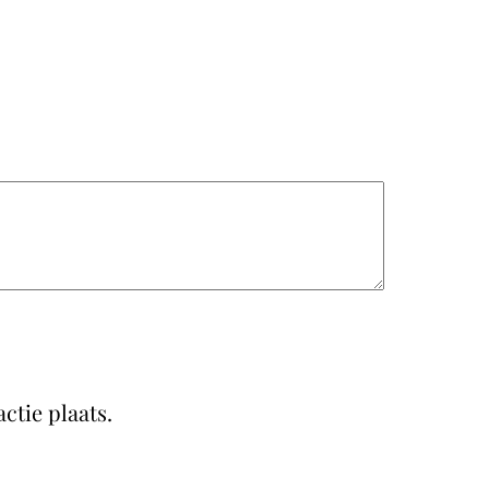
ctie plaats.