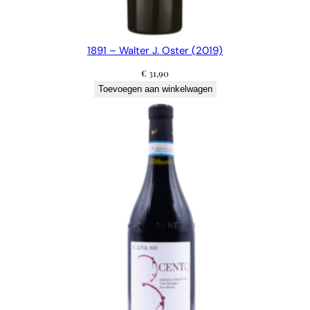
1891 – Walter J. Oster (2019)
€
31,90
Toevoegen aan winkelwagen