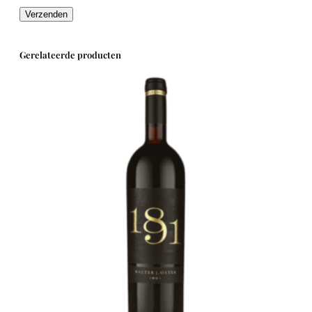
Gerelateerde producten