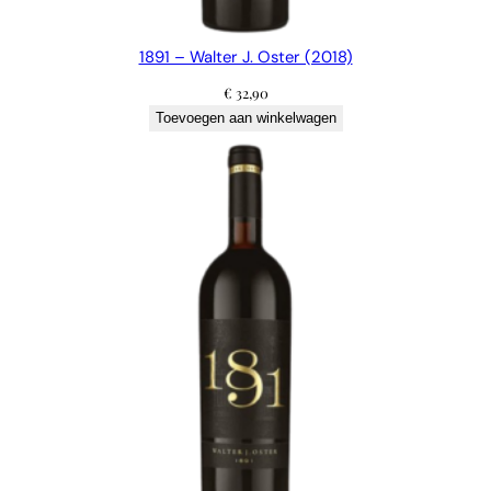
1891 – Walter J. Oster (2018)
€
32,90
Toevoegen aan winkelwagen