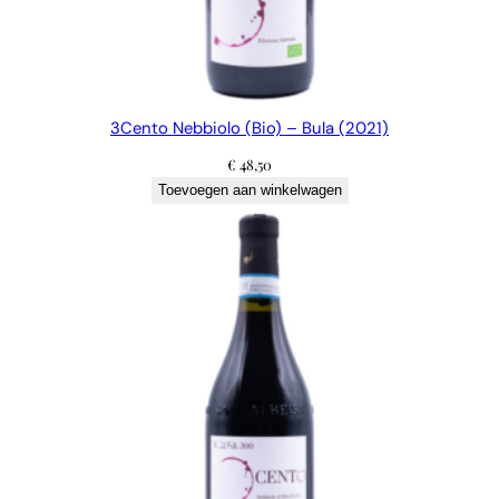
3Cento Nebbiolo (Bio) – Bula (2021)
€
48,50
Toevoegen aan winkelwagen