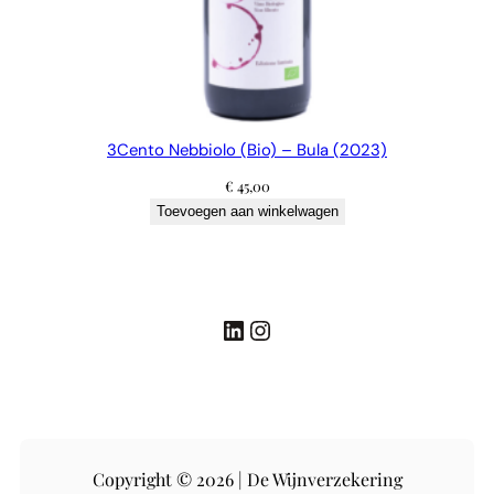
3Cento Nebbiolo (Bio) – Bula (2023)
€
45,00
Toevoegen aan winkelwagen
LinkedIn
Instagram
Copyright © 2026 | De Wijnverzekering