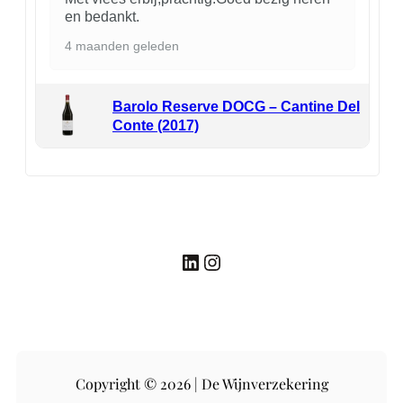
en bedankt.
4 maanden geleden
Barolo Reserve DOCG – Cantine Del
Conte (2017)
LinkedIn
Instagram
Copyright © 2026 | De Wijnverzekering