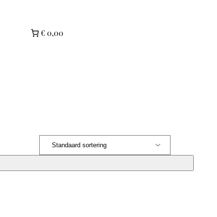
€ 0,00