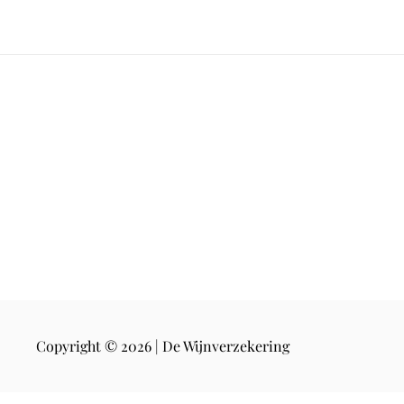
Copyright © 2026 | De Wijnverzekering