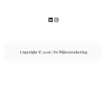
LinkedIn
Instagram
Copyright © 2026 | De Wijnverzekering