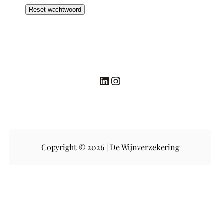
Reset wachtwoord
LinkedIn
Instagram
Copyright © 2026 | De Wijnverzekering